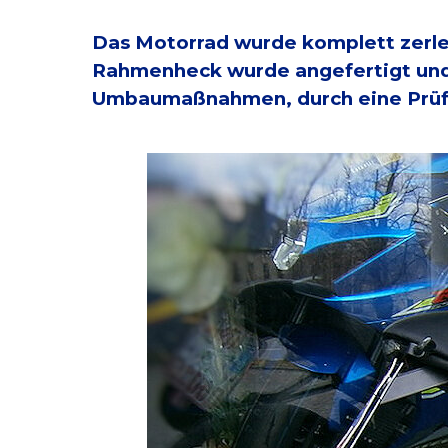
Das Motorrad wurde komplett zerle
Rahmenheck wurde angefertigt und v
Umbaumaßnahmen, durch eine Prüf