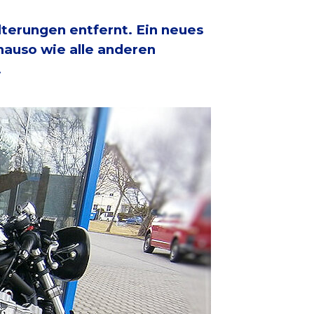
terungen entfernt. Ein neues
nauso wie alle anderen
.