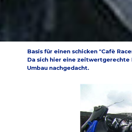
Basis für einen schicken "Cafè Race
Da sich hier eine zeitwertgerechte
Umbau nachgedacht.