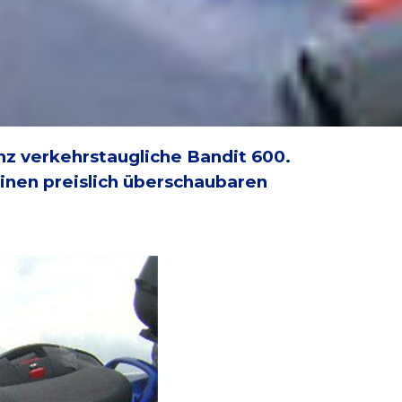
nz verkehrstaugliche Bandit 600.
inen preislich überschaubaren