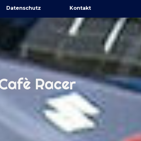
Datenschutz
Kontakt
 Cafè Racer