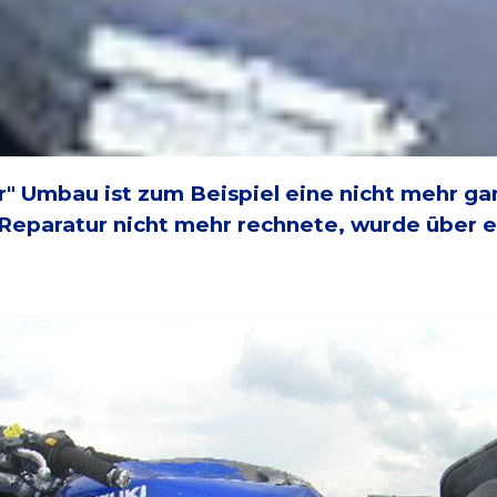
r" Umbau ist zum Beispiel eine nicht mehr ga
 Reparatur nicht mehr rechnete, wurde über e