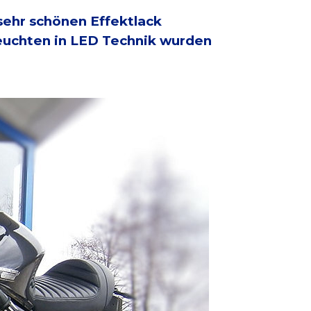
ehr schönen Effektlack
leuchten in LED Technik wurden