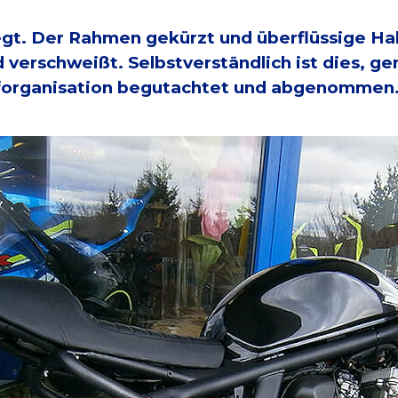
gt. Der Rahmen gekürzt und überflüssige Hal
erschweißt. Selbstverständlich ist dies, ge
organisation begutachtet und abgenommen