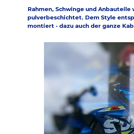
Rahmen, Schwinge und Anbauteile w
pulverbeschichtet. Dem Style entsp
montiert - dazu auch der ganze Kab